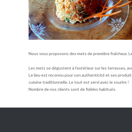
Nous vous proposons des mets de première fraîcheur. Les
Les mets se dégustent à l’extérieur sur les terrasses, 
Le lieu est reconnu pour son authenticité et ses produits
cuisine traditionnelle. Le tout est servi avec le sourire !
Nombre de nos clients sont de fidèles habitués.