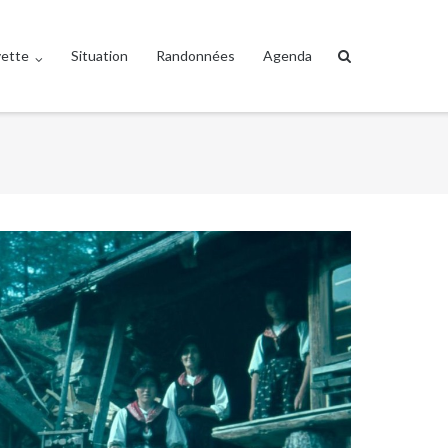
vette
Situation
Randonnées
Agenda