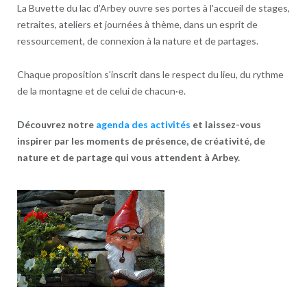
La Buvette du lac d’Arbey ouvre ses portes à l'accueil de stages,
retraites, ateliers et journées à thème, dans un esprit de
ressourcement, de connexion à la nature et de partages.
Chaque proposition s'inscrit dans le respect du lieu, du rythme
de la montagne et de celui de chacun·e.
Découvrez notre
agenda des activités
et laissez-vous
inspirer par les moments de présence, de créativité, de
nature et de partage qui vous attendent à Arbey.