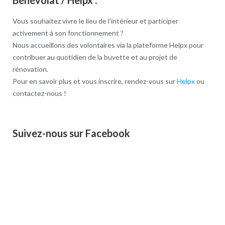
Bénévolat / Helpx :
Vous souhaitez vivre le lieu de l’intérieur et participer
activement à son fonctionnement ?
Nous accueillons des volontaires via la plateforme Helpx pour
contribuer au quotidien de la buvette et au projet de
rénovation.
Pour en savoir plus et vous inscrire, rendez-vous sur
Helpx
ou
contactez-nous !
Suivez-nous sur Facebook