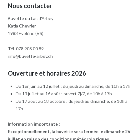
Nous contacter
Buvette du Lac d'Arbey
Katia Chevrier
1983 Evolène (VS)
Tél. 078 908 00 89
info@buvette-arbey.ch
Ouverture et horaires 2026
Du 1er juin au 12 juillet : du jeudi au dimanche, de 10h à 17h
Du 13 juillet au 16 août : ouvert 7j/7, de 10h à 17h
Du 17 août au 18 octobre : du jeudi au dimanche, de 10h à
17h
Information importante :
Exceptionnellement, la buvette sera fermée le dimanche 26
juillet en raison des conditions météorologiques.