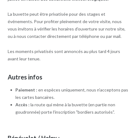
La buvette peut être privatisée pour des stages et
événements. Pour profiter pleinement de votre visite, nous
vous invitons à vérifier les horaires d’ouverture sur notre site,
ou à nous contacter directement par téléphone ou par mail.
Les moments privatisés sont annoncés au plus tard 4 jours
avant leur tenue.
Autres infos
Paiement :
en espèces uniquement, nous n'acceptons pas
les cartes bancaires.
Accès :
la route qui mène à la buvette (en partie non
goudronnée) porte l'inscription "bordiers autorisés".